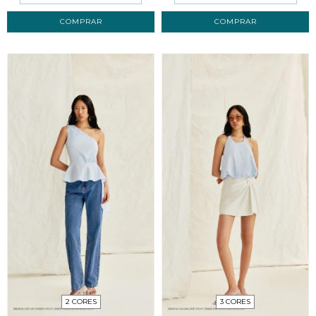
COMPRAR
COMPRAR
2 CORES
3 CORES