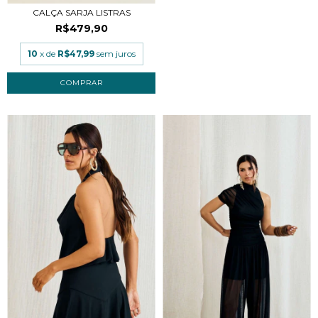
CALÇA SARJA LISTRAS
R$479,90
10
x de
R$47,99
sem juros
COMPRAR