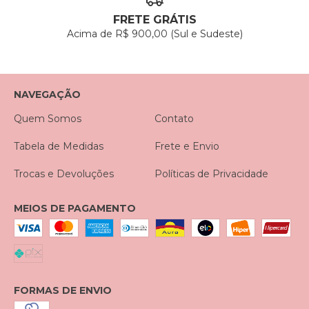
FRETE GRÁTIS
Acima de R$ 900,00 (Sul e Sudeste)
NAVEGAÇÃO
Quem Somos
Contato
Tabela de Medidas
Frete e Envio
Trocas e Devoluções
Políticas de Privacidade
MEIOS DE PAGAMENTO
FORMAS DE ENVIO