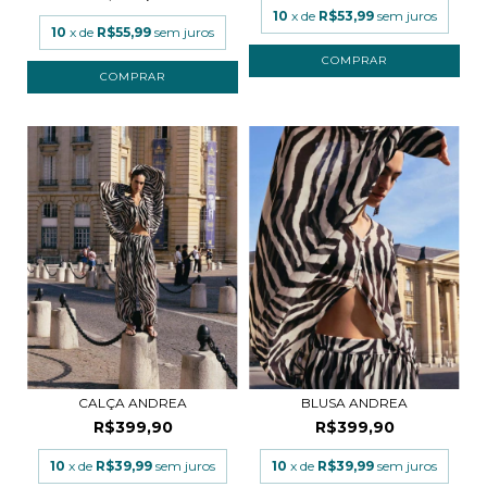
10
x de
R$53,99
sem juros
10
x de
R$55,99
sem juros
COMPRAR
COMPRAR
CALÇA ANDREA
BLUSA ANDREA
R$399,90
R$399,90
10
x de
R$39,99
sem juros
10
x de
R$39,99
sem juros