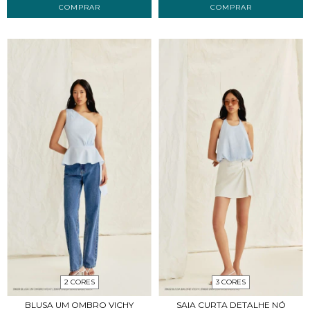
COMPRAR
COMPRAR
2 CORES
3 CORES
BLUSA UM OMBRO VICHY
SAIA CURTA DETALHE NÓ