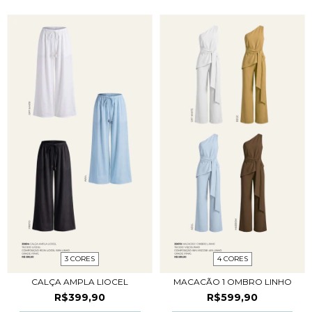
3 CORES
4 CORES
CALÇA AMPLA LIOCEL
MACACÃO 1 OMBRO LINHO
R$399,90
R$599,90