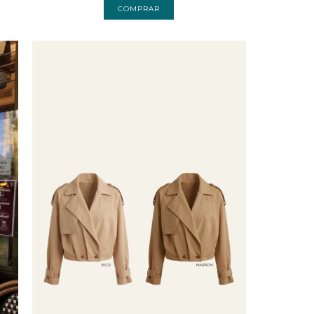
COMPRAR