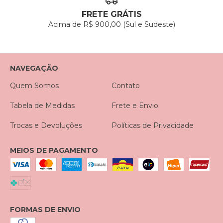
FRETE GRÁTIS
Acima de R$ 900,00 (Sul e Sudeste)
NAVEGAÇÃO
Quem Somos
Contato
Tabela de Medidas
Frete e Envio
Trocas e Devoluções
Políticas de Privacidade
MEIOS DE PAGAMENTO
FORMAS DE ENVIO