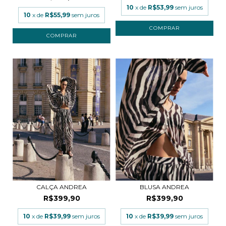
10
x de
R$53,99
sem juros
10
x de
R$55,99
sem juros
COMPRAR
COMPRAR
CALÇA ANDREA
BLUSA ANDREA
R$399,90
R$399,90
10
x de
R$39,99
sem juros
10
x de
R$39,99
sem juros